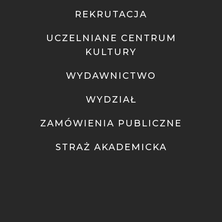
REKRUTACJA
UCZELNIANE CENTRUM
KULTURY
WYDAWNICTWO
WYDZIAŁ
ZAMÓWIENIA PUBLICZNE
STRAŻ AKADEMICKA