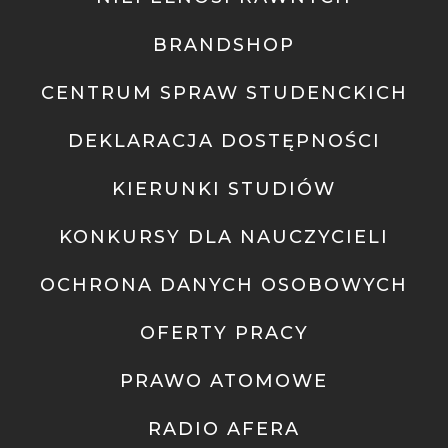
BRANDSHOP
CENTRUM SPRAW STUDENCKICH
DEKLARACJA DOSTĘPNOŚCI
KIERUNKI STUDIÓW
KONKURSY DLA NAUCZYCIELI
OCHRONA DANYCH OSOBOWYCH
OFERTY PRACY
PRAWO ATOMOWE
RADIO AFERA