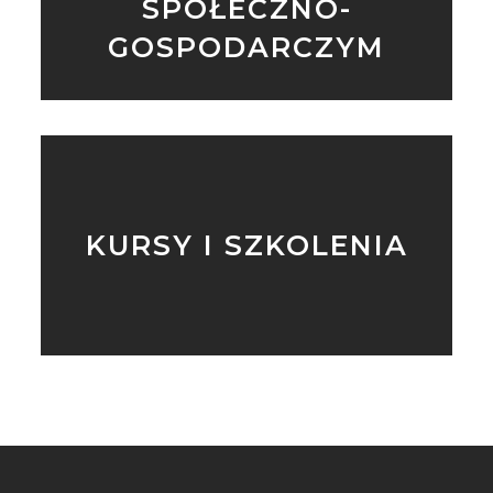
SPOŁECZNO-
GOSPODARCZYM
KURSY I SZKOLENIA