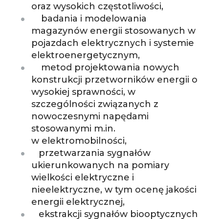
oraz wysokich częstotliwości,
badania i modelowania
magazynów energii stosowanych w
pojazdach elektrycznych i systemie
elektroenergetycznym,
metod projektowania nowych
konstrukcji przetworników energii o
wysokiej sprawności, w
szczególności związanych z
nowoczesnymi napędami
stosowanymi m.in.
w elektromobilności,
przetwarzania sygnałów
ukierunkowanych na pomiary
wielkości elektryczne i
nieelektryczne, w tym ocenę jakości
energii elektrycznej,
ekstrakcji sygnałów biooptycznych