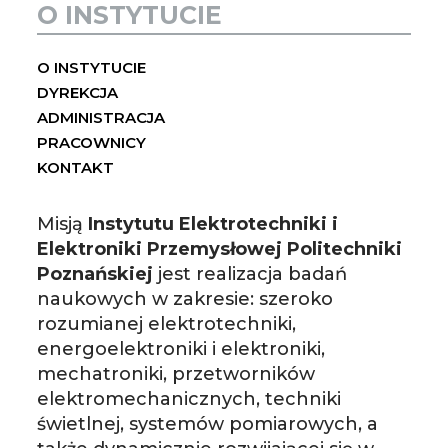
O INSTYTUCIE
O INSTYTUCIE
DYREKCJA
ADMINISTRACJA
PRACOWNICY
KONTAKT
Misją
Instytutu Elektrotechniki i
Elektroniki Przemysłowej Politechniki
Poznańskiej
jest realizacja badań
naukowych w zakresie: szeroko
rozumianej elektrotechniki,
energoelektroniki i elektroniki,
mechatroniki, przetworników
elektromechanicznych, techniki
świetlnej, systemów pomiarowych, a