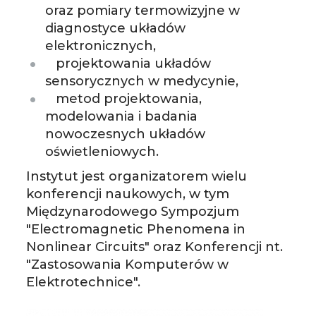
oraz pomiary termowizyjne w
diagnostyce układów
elektronicznych,
projektowania układów
sensorycznych w medycynie,
metod projektowania,
modelowania i badania
nowoczesnych układów
oświetleniowych.
Instytut jest organizatorem wielu
konferencji naukowych, w tym
Międzynarodowego Sympozjum
"Electromagnetic Phenomena in
Nonlinear Circuits" oraz Konferencji nt.
"Zastosowania Komputerów w
Elektrotechnice".