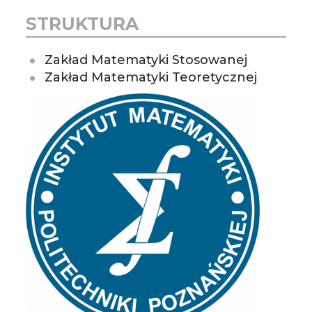
STRUKTURA
Zakład Matematyki Stosowanej
Zakład Matematyki Teoretycznej