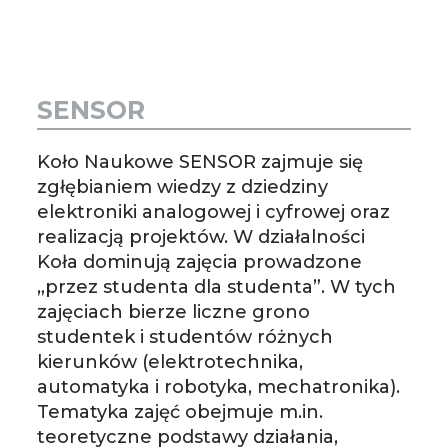
SENSOR
Koło Naukowe SENSOR zajmuje się
zgłębianiem wiedzy z dziedziny
elektroniki analogowej i cyfrowej oraz
realizacją projektów. W działalności
Koła dominują zajęcia prowadzone
„przez studenta dla studenta”. W tych
zajęciach bierze liczne grono
studentek i studentów różnych
kierunków (elektrotechnika,
automatyka i robotyka, mechatronika).
Tematyka zajęć obejmuje m.in.
teoretyczne podstawy działania,