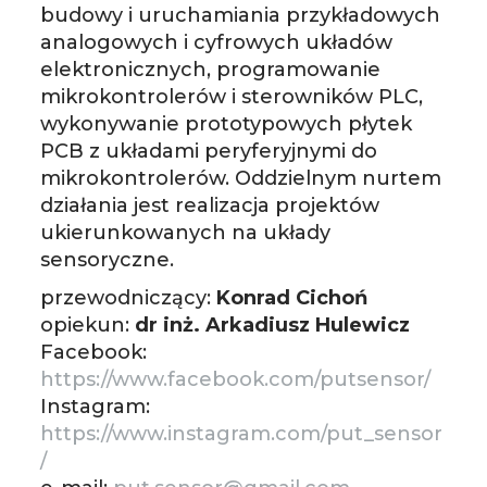
budowy i uruchamiania przykładowych
analogowych i cyfrowych układów
elektronicznych, programowanie
mikrokontrolerów i sterowników PLC,
wykonywanie prototypowych płytek
PCB z układami peryferyjnymi do
mikrokontrolerów. Oddzielnym nurtem
działania jest realizacja projektów
ukierunkowanych na układy
sensoryczne.
przewodniczący:
Konrad Cichoń
opiekun:
dr inż. Arkadiusz Hulewicz
Facebook:
https://www.facebook.com/putsensor/
Instagram:
https://www.instagram.com/put_sensor
/