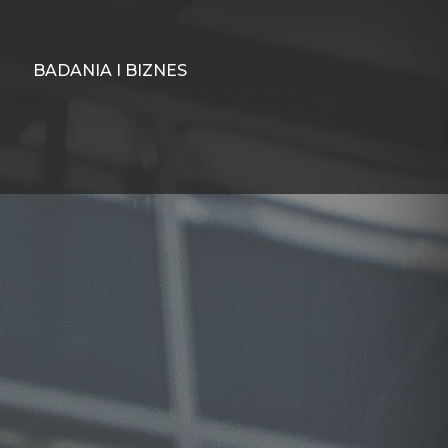
BADANIA I BIZNES