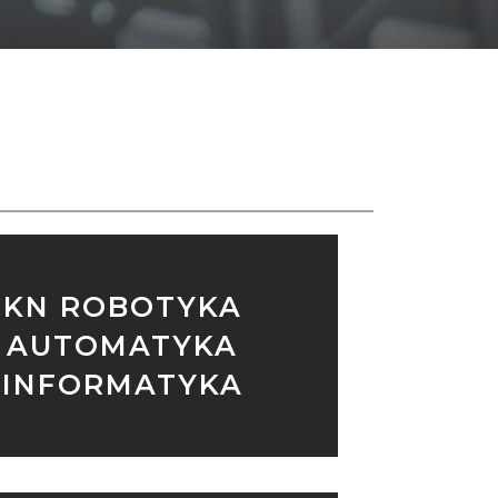
SH
KN ROBOTYKA
AUTOMATYKA
INFORMATYKA