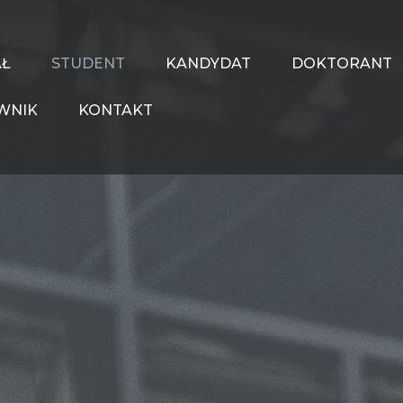
AŁ
STUDENT
KANDYDAT
DOKTORANT
WNIK
KONTAKT