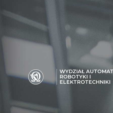
WYDZIAŁ AUTOMAT
ROBOTYKI I
ELEKTROTECHNIKI