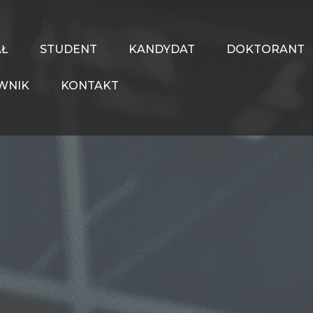
AŁ
STUDENT
KANDYDAT
DOKTORANT
WNIK
KONTAKT