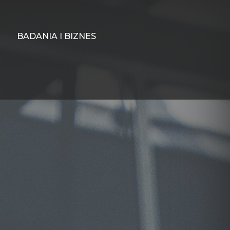
BADANIA I BIZNES