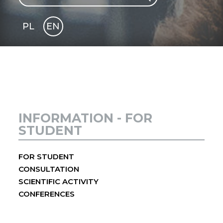
PL
EN
GLI
SH
INFORMATION - FOR
STUDENT
FOR STUDENT
CONSULTATION
SCIENTIFIC ACTIVITY
CONFERENCES