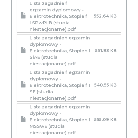
Lista zagadnień
egzamin dyplomowy -
Elektrotechnika, Stopień
552.64 KB
I SPwPiIB (studia
niestacjonarne).pdf
Lista zagadnień egzamin
dyplomowy -
Elektrotechnika, Stopień I
551.93 KB
SiAE (studia
niestacjonarne).pdf
Lista zagadnień egzamin
dyplomowy -
Elektrotechnika, Stopień I
548.55 KB
SE (studia
niestacjonarne).pdf
Lista zagadnień egzamin
dyplomowy -
Elektrotechnika, Stopień I
555.09 KB
MSSwE (studia
niestacjonarne).pdf