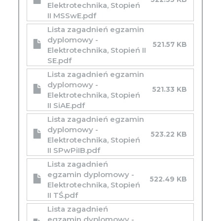
Elektrotechnika, Stopień
II MSSwE.pdf
Lista zagadnień egzamin
dyplomowy -
521.57 KB
Elektrotechnika, Stopień II
SE.pdf
Lista zagadnień egzamin
dyplomowy -
521.33 KB
Elektrotechnika, Stopień
II SiAE.pdf
Lista zagadnień egzamin
dyplomowy -
523.22 KB
Elektrotechnika, Stopień
II SPwPiIB.pdf
Lista zagadnień
egzamin dyplomowy -
522.49 KB
Elektrotechnika, Stopień
II TŚ.pdf
Lista zagadnień
egzamin dyplomowy -